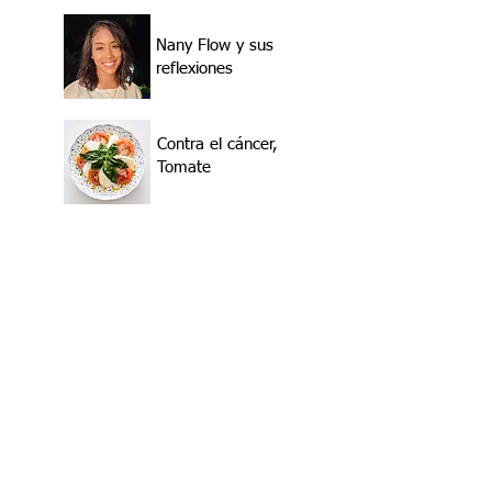
Nany Flow y sus
reflexiones
Contra el cáncer,
Tomate