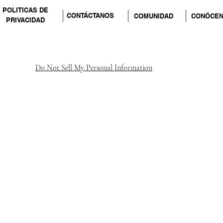
POLITICAS DE
CONTÁCTANOS
COMUNIDAD
CONÓCE
PRIVACIDAD
Do Not Sell My Personal Information