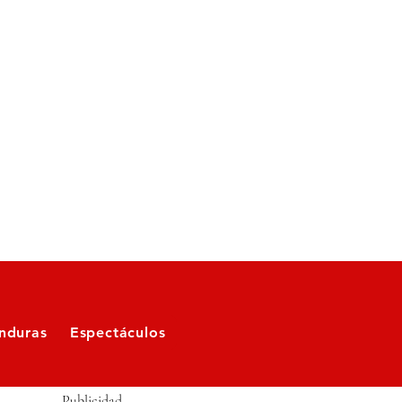
nduras
Espectáculos
Publicidad