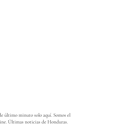
e último minuto solo aquí. Somos el
ine. Últimas noticias de Honduras.