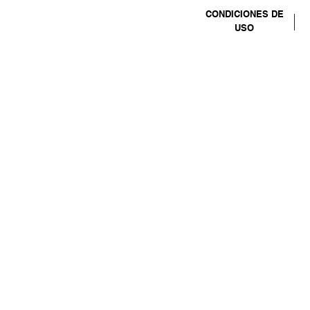
CONDICIONES DE
USO