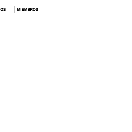
NOS
MIEMBROS