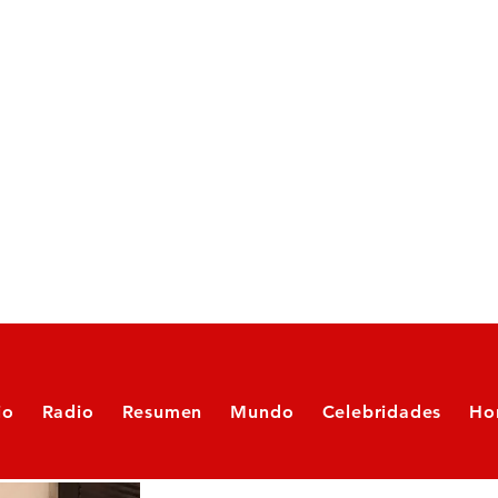
io
Radio
Resumen
Mundo
Celebridades
Ho