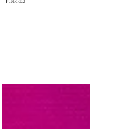
Publicidad