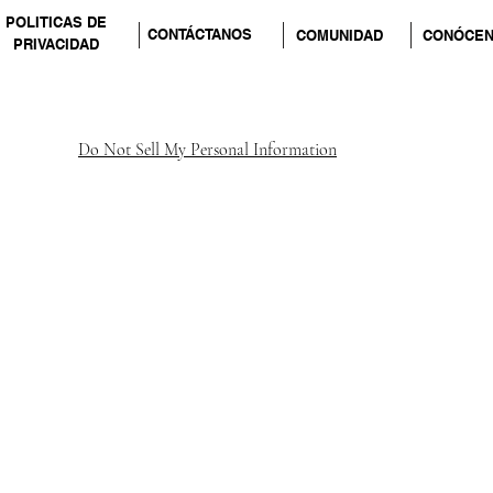
POLITICAS DE
CONTÁCTANOS
COMUNIDAD
CONÓCE
PRIVACIDAD
Do Not Sell My Personal Information