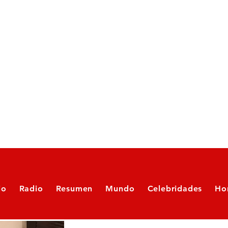
io
Radio
Resumen
Mundo
Celebridades
Ho