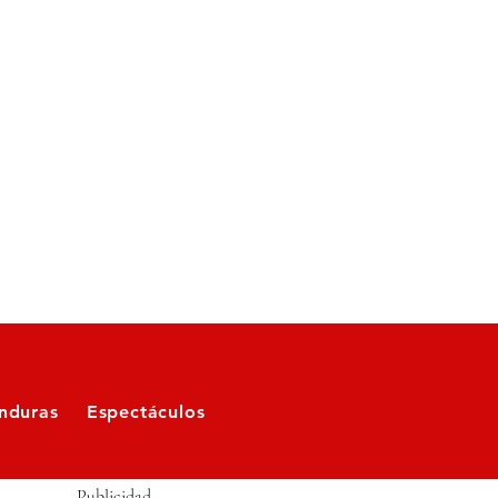
nduras
Espectáculos
Publicidad