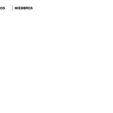
NOS
MIEMBROS