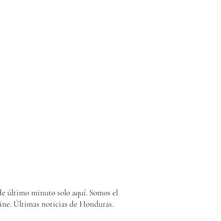
e último minuto solo aquí. Somos el
ine. Últimas noticias de Honduras.