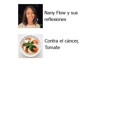
Nany Flow y sus
reflexiones
Contra el cáncer,
Tomate