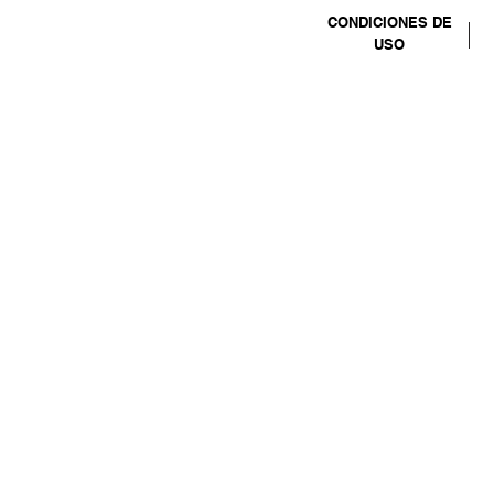
CONDICIONES DE
USO