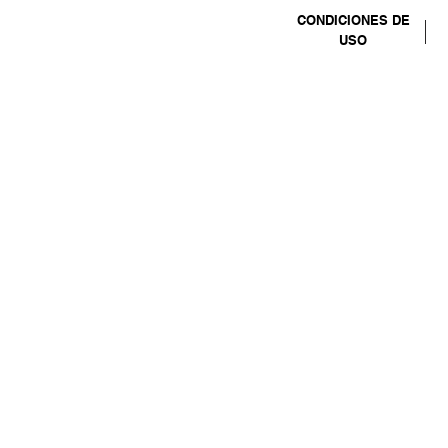
CONDICIONES DE
USO