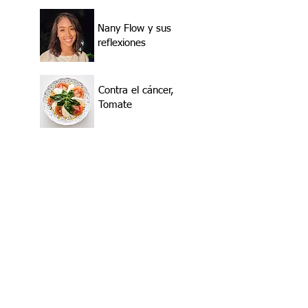
Nany Flow y sus
reflexiones
Contra el cáncer,
Tomate