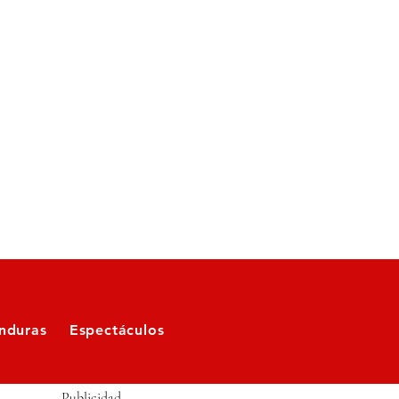
nduras
Espectáculos
Publicidad