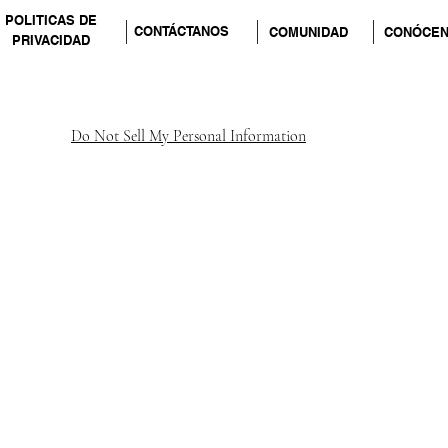
POLITICAS DE
CONTÁCTANOS
COMUNIDAD
CONÓCE
PRIVACIDAD
Do Not Sell My Personal Information