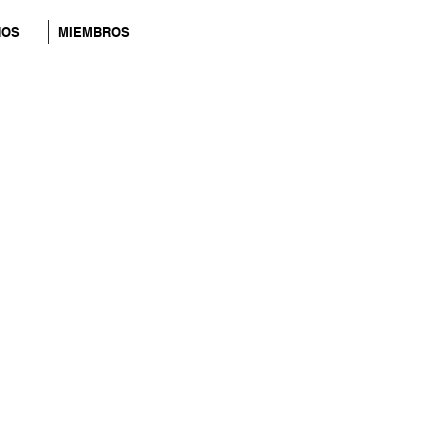
NOS
MIEMBROS