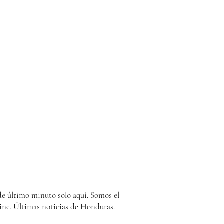
e último minuto solo aquí. Somos el
ine. Últimas noticias de Honduras.