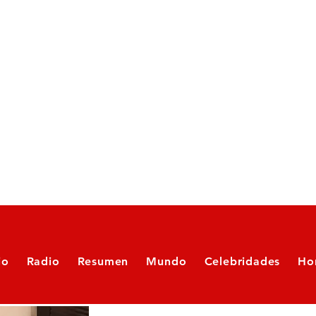
io
Radio
Resumen
Mundo
Celebridades
Ho