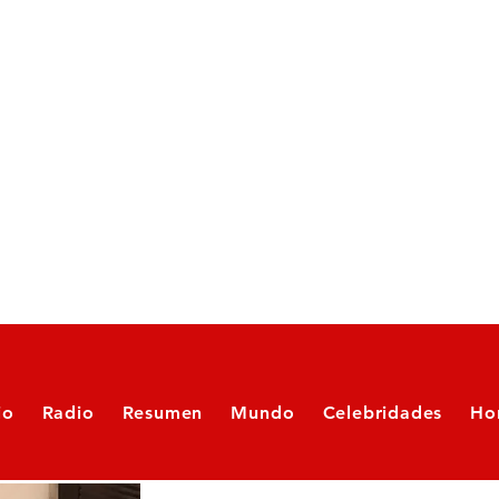
io
Radio
Resumen
Mundo
Celebridades
Ho