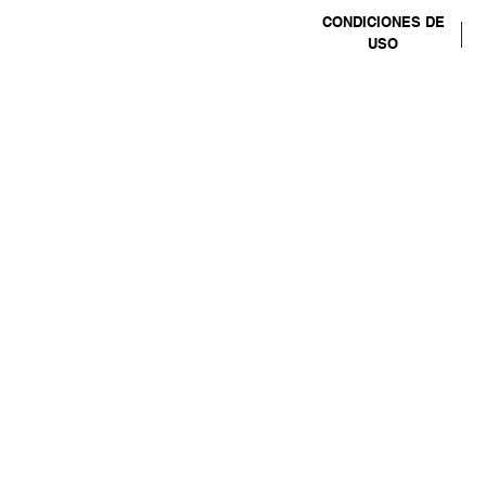
CONDICIONES DE
USO