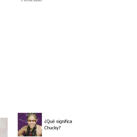
¿Qué significa
Chucky?