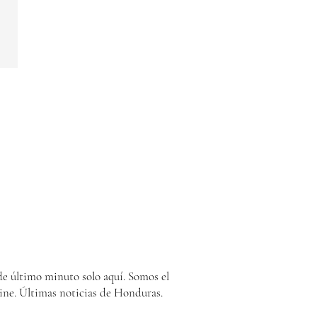
e último minuto solo aquí. Somos el
ine. Últimas noticias de Honduras.