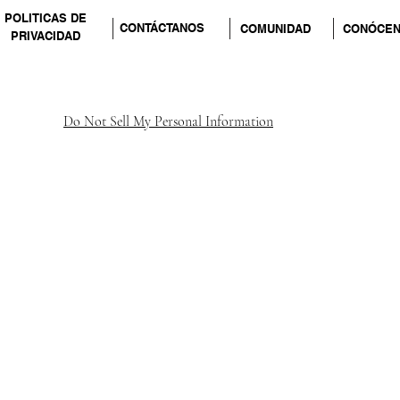
POLITICAS DE
CONTÁCTANOS
COMUNIDAD
CONÓCE
PRIVACIDAD
Do Not Sell My Personal Information