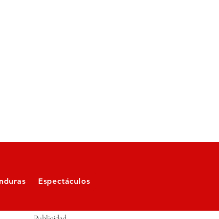
nduras
Espectáculos
Publicidad