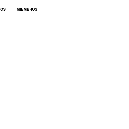
NOS
MIEMBROS