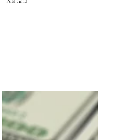
Publicidad