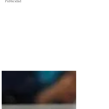
Publicidad