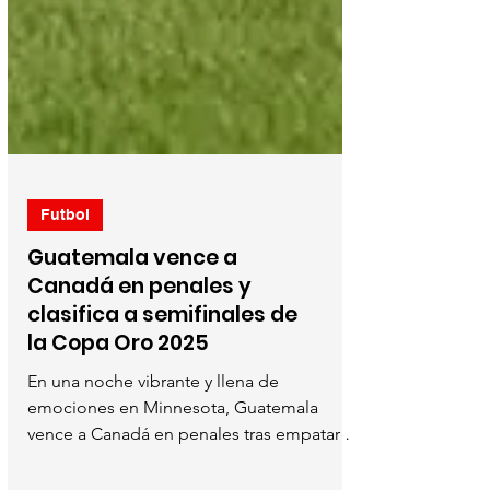
Futbol
Guatemala vence a
Canadá en penales y
clasifica a semifinales de
la Copa Oro 2025
En una noche vibrante y llena de
emociones en Minnesota, Guatemala