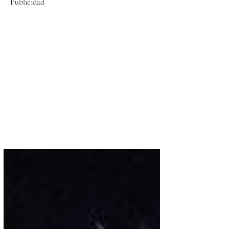
Publicidad