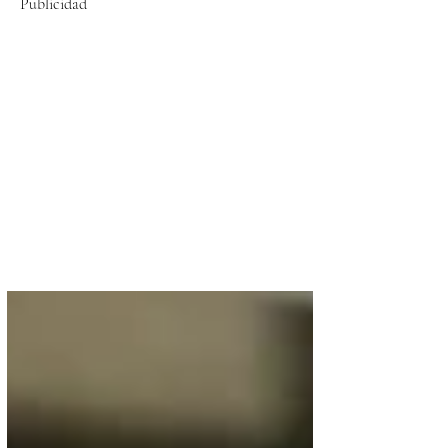
Publicidad