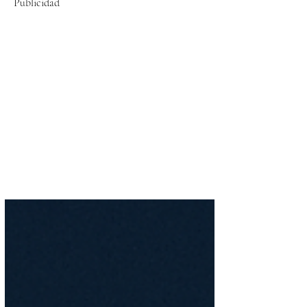
Publicidad