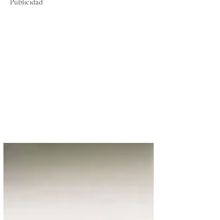
Publicidad