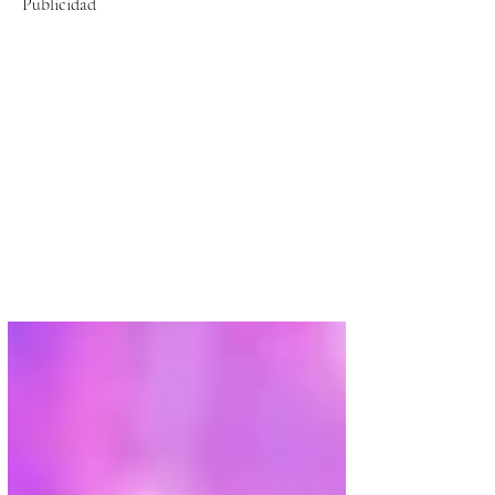
Publicidad