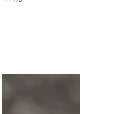
Publicidad