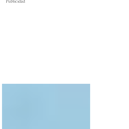
Publicidad