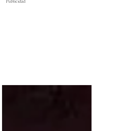
Publicidad