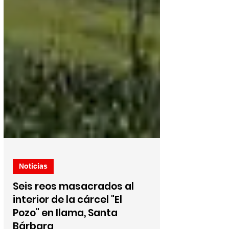
Noticias
Seis reos masacrados al
interior de la cárcel "El