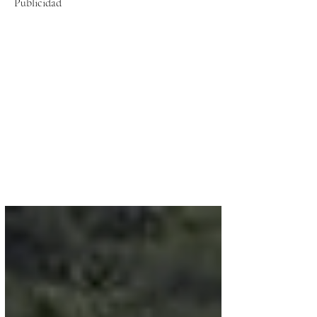
Publicidad