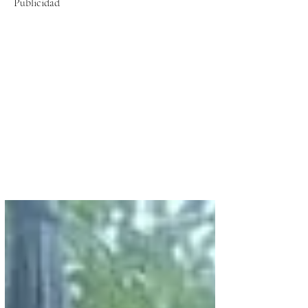
Publicidad