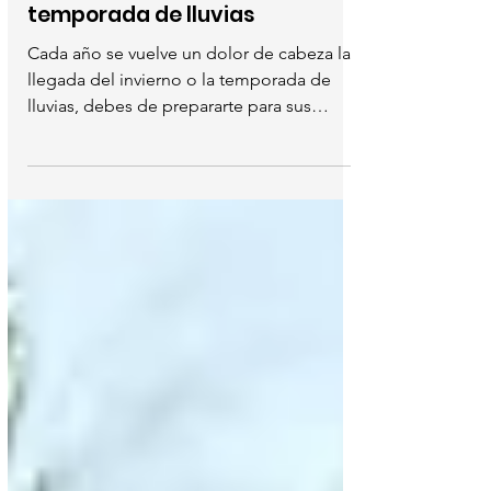
Salud
Cómo prepararse ante la
temporada de lluvias
Cada año se vuelve un dolor de cabeza la
llegada del invierno o la temporada de
lluvias, debes de prepararte para sus
efectos