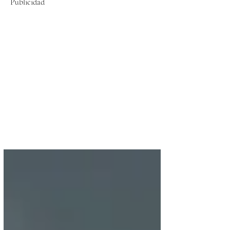
Publicidad