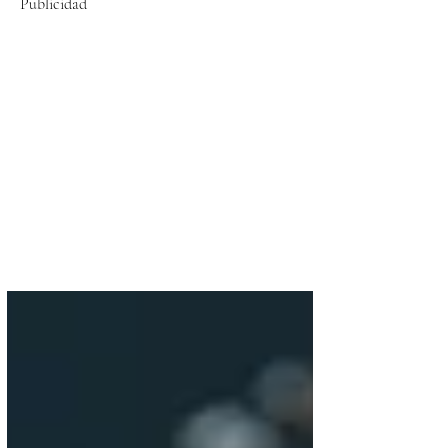
Publicidad