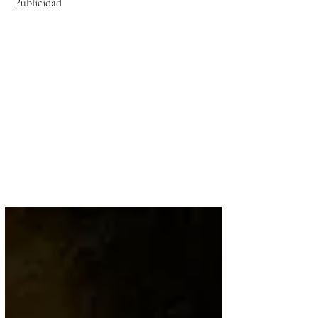
Publicidad