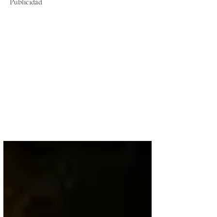
Publicidad