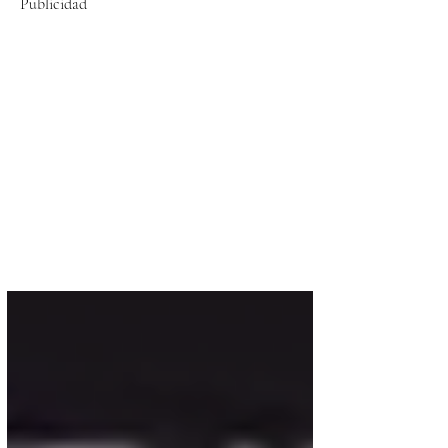
Publicidad