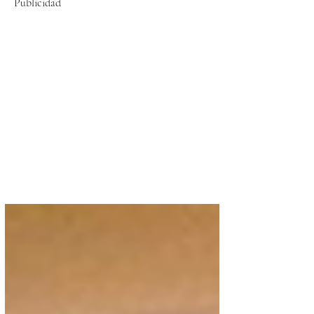
Publicidad