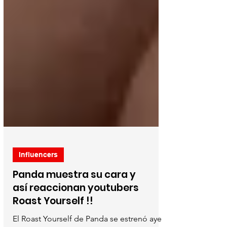
Influencers
Panda muestra su cara y
así reaccionan youtubers