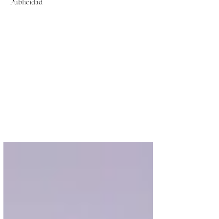
Publicidad