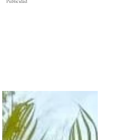
Publicidad