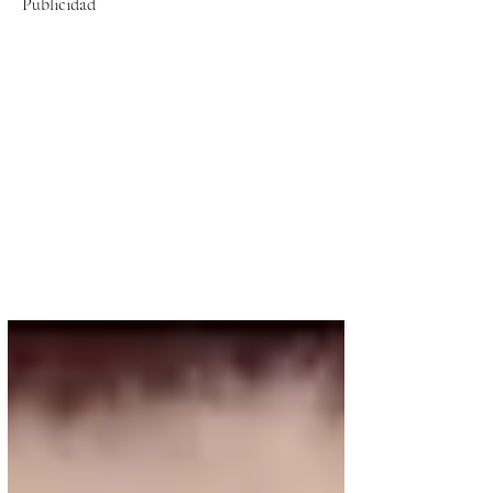
Publicidad