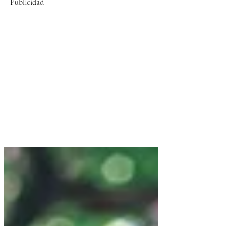
Publicidad