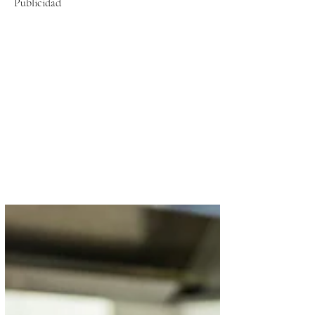
Publicidad