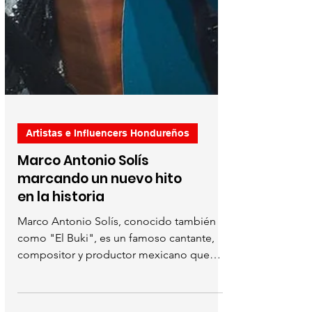
Artistas e Influencers Hondureños
Marco Antonio Solís
marcando un nuevo hito
en la historia
Marco Antonio Solís, conocido también