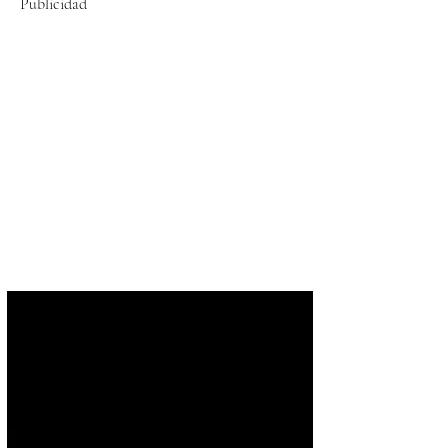
Publicidad