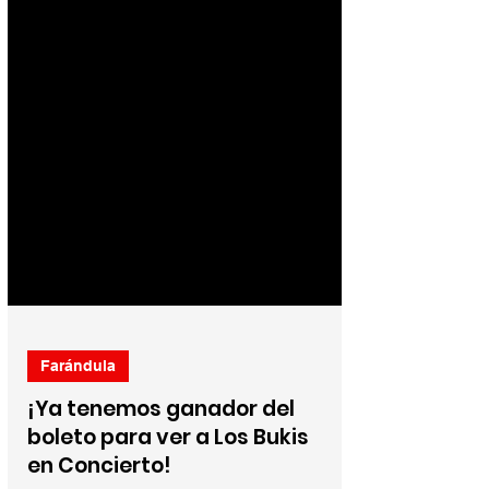
Farándula
¡Ya tenemos ganador del