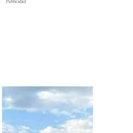
Publicidad