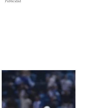
Publicidad