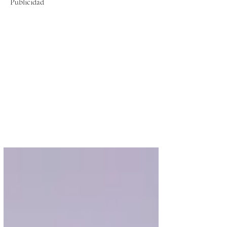
Publicidad