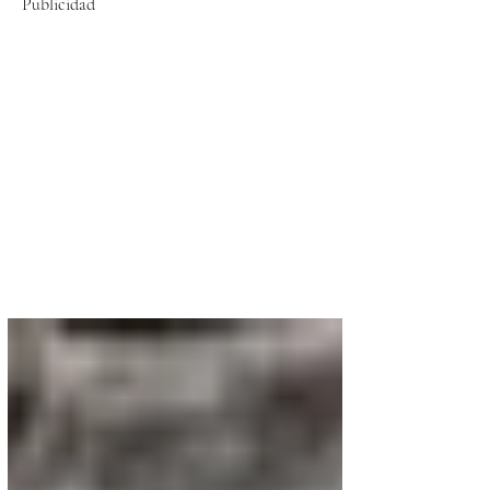
Publicidad