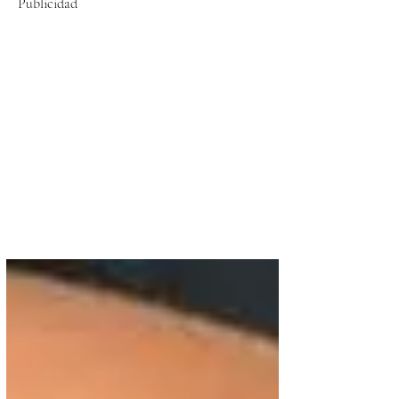
Publicidad