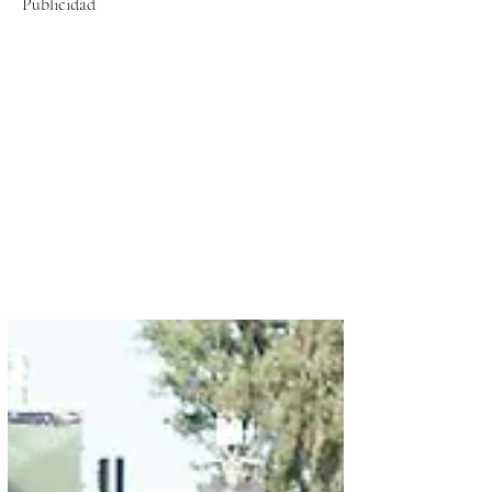
Publicidad