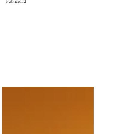
Publicidad