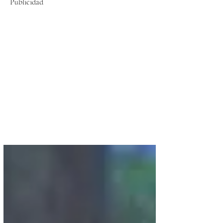
Publicidad