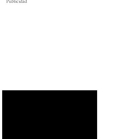
Publicidad