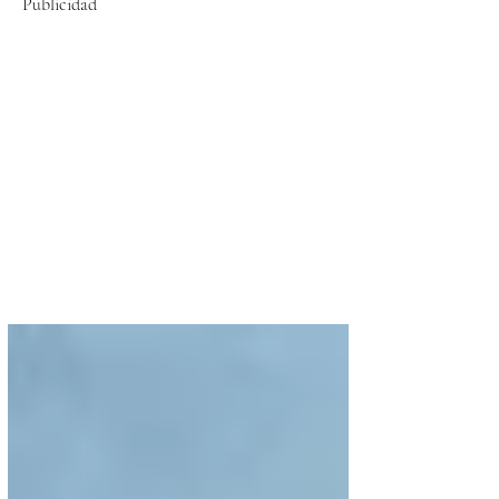
Publicidad