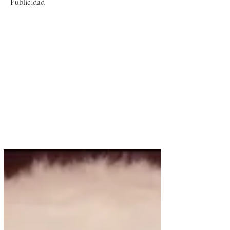
Publicidad