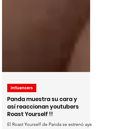
Influencers
Panda muestra su cara y
así reaccionan youtubers
Roast Yourself !!