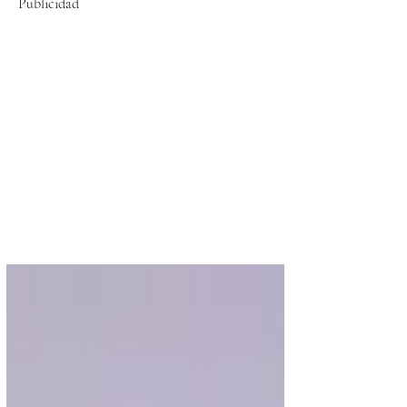
Publicidad