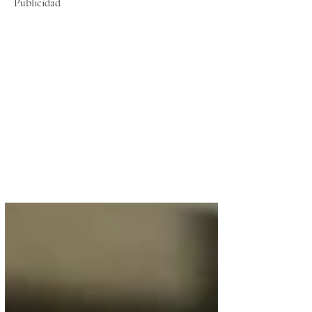
Publicidad