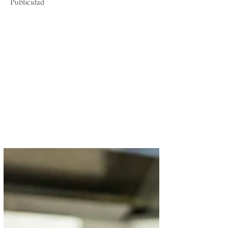
Publicidad