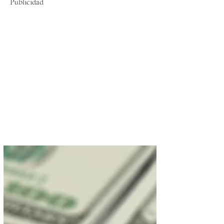
Publicidad