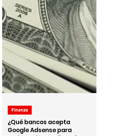
Finanza