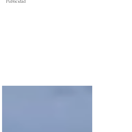
Publicidad