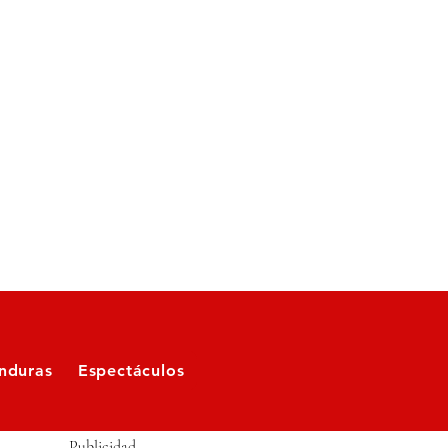
nduras
Espectáculos
Publicidad