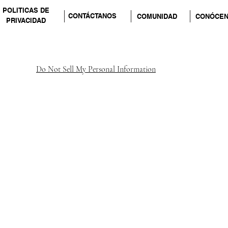
POLITICAS DE
CONTÁCTANOS
COMUNIDAD
CONÓCE
PRIVACIDAD
Do Not Sell My Personal Information