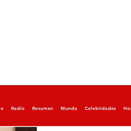
io
Radio
Resumen
Mundo
Celebridades
Ho