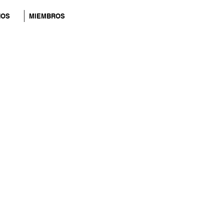
NOS
MIEMBROS