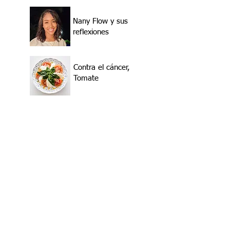
Nany Flow y sus
reflexiones
Contra el cáncer,
Tomate