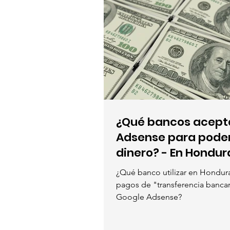
¿Qué bancos acept
Adsense para poder 
dinero? - En Hondur
¿Qué banco utilizar en Honduras
pagos de "transferencia bancar
Google Adsense?