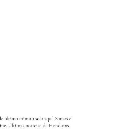
e último minuto solo aquí. Somos el
ine. Últimas noticias de Honduras.