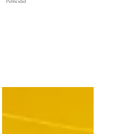
Publicidad