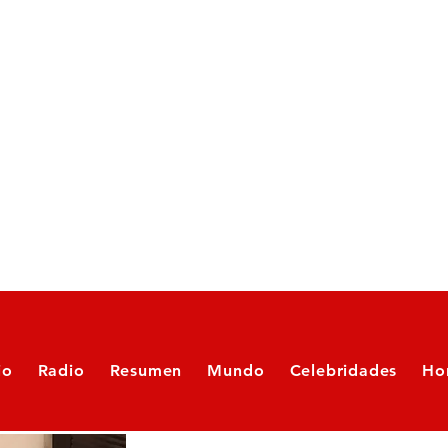
io
Radio
Resumen
Mundo
Celebridades
Ho