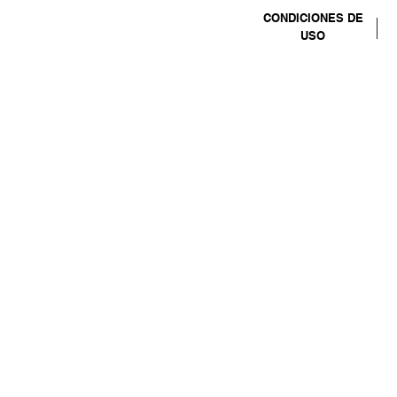
CONDICIONES DE
USO