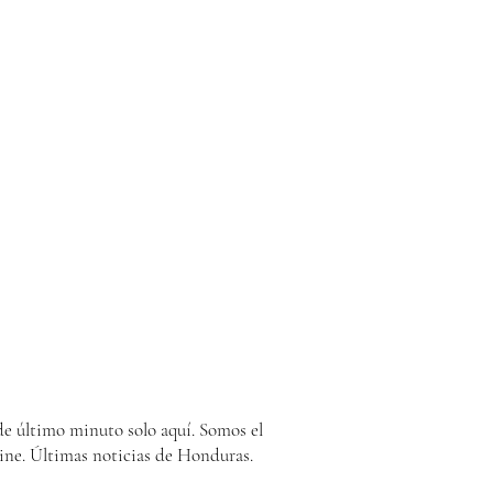
e último minuto solo aquí. Somos el
ine. Últimas noticias de Honduras.