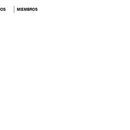
NOS
MIEMBROS