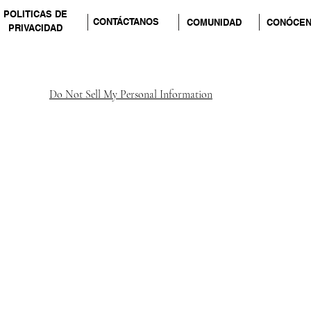
POLITICAS DE
CONTÁCTANOS
COMUNIDAD
CONÓCE
PRIVACIDAD
Do Not Sell My Personal Information