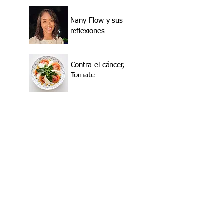
Nany Flow y sus
reflexiones
Contra el cáncer,
Tomate