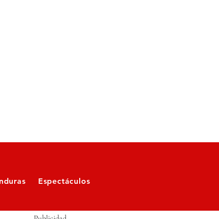
nduras
Espectáculos
Publicidad