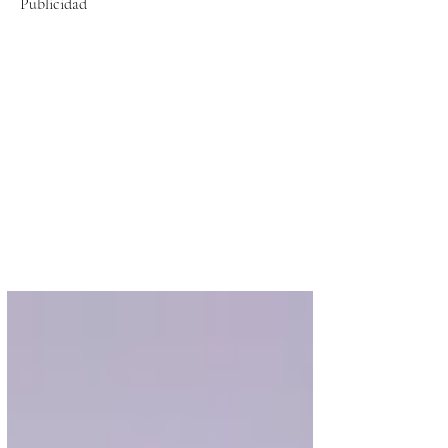
Publicidad