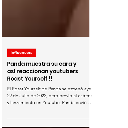
Influencers
Panda muestra su cara y
así reaccionan youtubers
Roast Yourself !!
El Roast Yourself de Panda se estrenó ayer
29 de Julio de 2022, pero previo al estreno
y lanzamiento en Youtube, Panda envió el
formato...