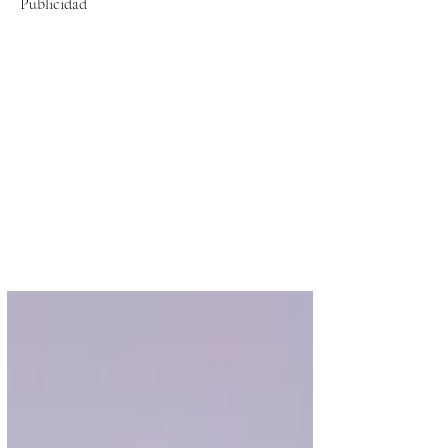
Publicidad